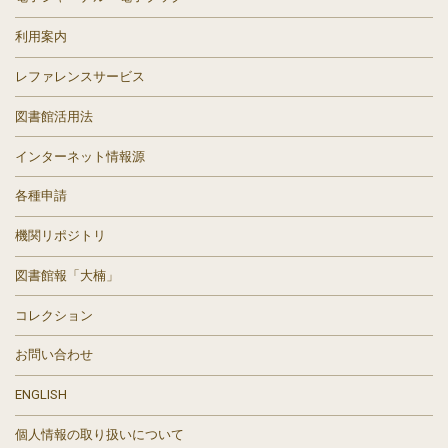
利用案内
レファレンスサービス
図書館活用法
インターネット情報源
各種申請
機関リポジトリ
図書館報「大楠」
コレクション
お問い合わせ
ENGLISH
個人情報の取り扱いについて