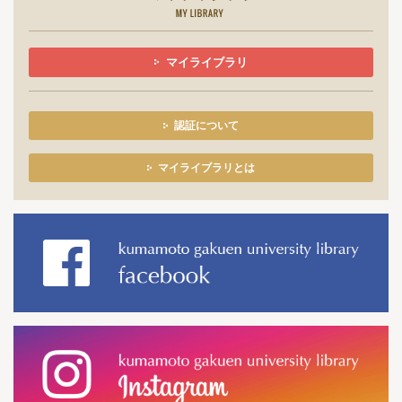
マイライブラリ
認証について
マイライブラリとは