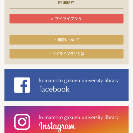
マイライブラリ
認証について
マイライブラリとは