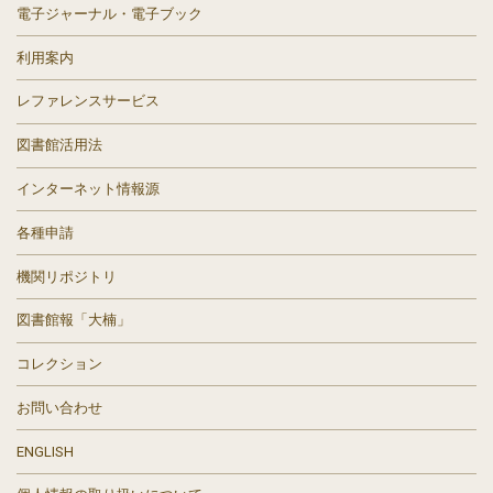
電子ジャーナル・電子ブック
利用案内
レファレンスサービス
図書館活用法
インターネット情報源
各種申請
機関リポジトリ
図書館報「大楠」
コレクション
お問い合わせ
ENGLISH