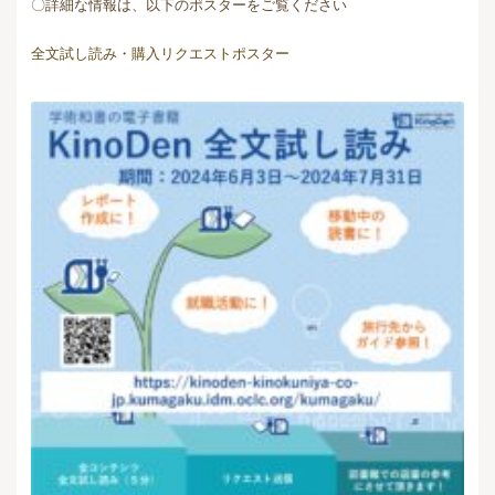
〇詳細な情報は、以下のポスターをご覧ください
全文試し読み・購入リクエストポスター