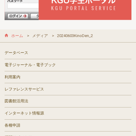
ホーム
メディア
20240603KinoDen_2
データベース
電子ジャーナル・電子ブック
利用案内
レファレンスサービス
図書館活用法
インターネット情報源
各種申請