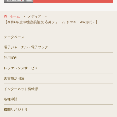
ホーム
メディア
【令和6年度 学生懸賞論文 応募フォーム（Excel・xlsx形式）】
データベース
電子ジャーナル・電子ブック
利用案内
レファレンスサービス
図書館活用法
インターネット情報源
各種申請
機関リポジトリ