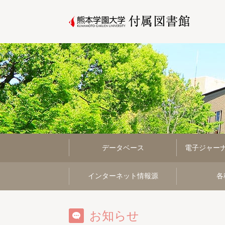
データベース
電子ジャー
インターネット情報源
各
お知らせ