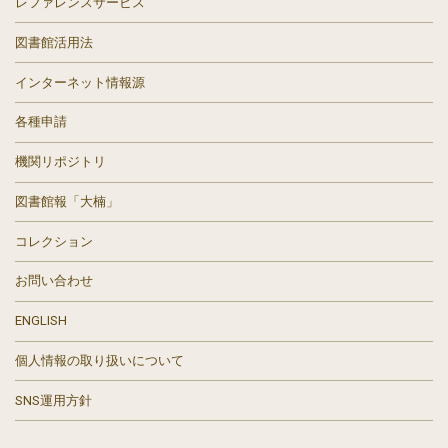
レファレンスサービス
図書館活用法
インターネット情報源
各種申請
機関リポジトリ
図書館報「大楠」
コレクション
お問い合わせ
ENGLISH
個人情報の取り扱いについて
SNS運用方針