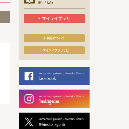
マイライブラリ
認証について
マイライブラリとは