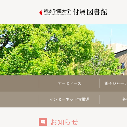
データベース
電子ジャー
インターネット情報源
各
お知らせ