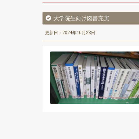
大学院生向け図書充実
更新日：2024年10月23日