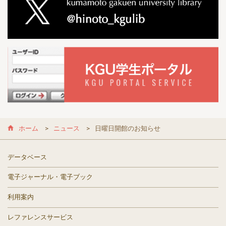
ホーム
ニュース
日曜日開館のお知らせ
データベース
電子ジャーナル・電子ブック
利用案内
レファレンスサービス