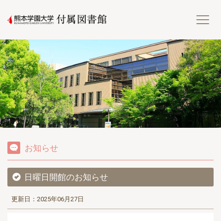
熊
お知らせ
日曜日開館のお知らせ
更新日：2025年06月27日