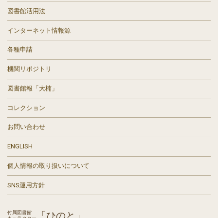
図書館活用法
インターネット情報源
各種申請
機関リポジトリ
図書館報「大楠」
コレクション
お問い合わせ
ENGLISH
個人情報の取り扱いについて
SNS運用方針
付属図書館
「ひのと」