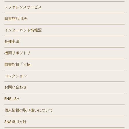
レファレンスサービス
図書館活用法
インターネット情報源
各種申請
機関リポジトリ
図書館報「大楠」
コレクション
お問い合わせ
ENGLISH
個人情報の取り扱いについて
SNS運用方針