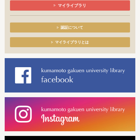
マイライブラリ
認証について
マイライブラリとは