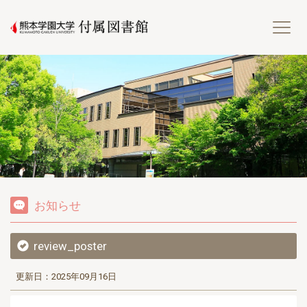
熊
お知らせ
review_poster
更新日：2025年09月16日