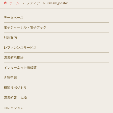
ホーム
メディア
review_poster
データベース
電子ジャーナル・電子ブック
利用案内
レファレンスサービス
図書館活用法
インターネット情報源
各種申請
機関リポジトリ
図書館報「大楠」
コレクション