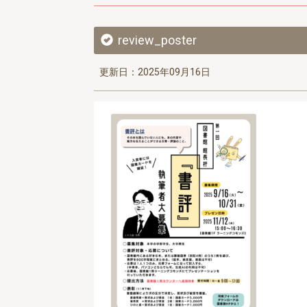
review_poster
更新日：2025年09月16日