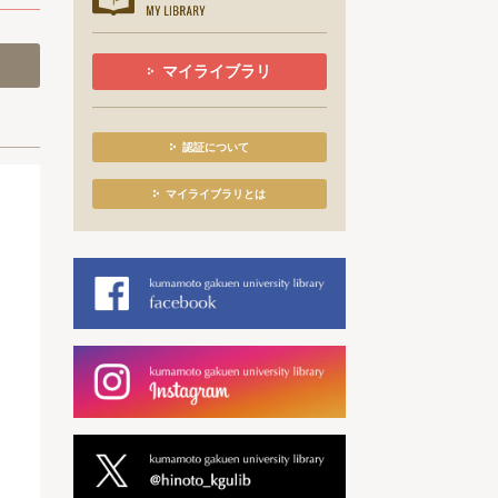
マイライブラリ
認証について
マイライブラリとは