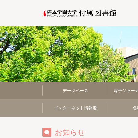
データベース
電子ジャー
インターネット情報源
各
お知らせ