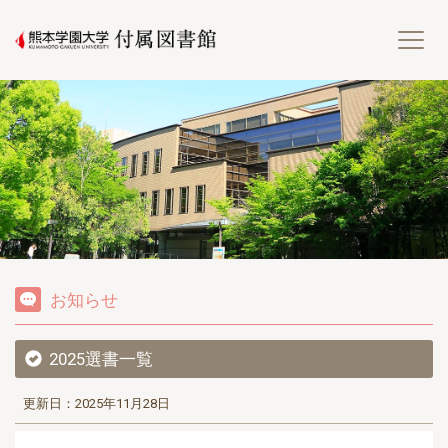
熊
お知らせ
2025選書一覧
更新日：2025年11月28日