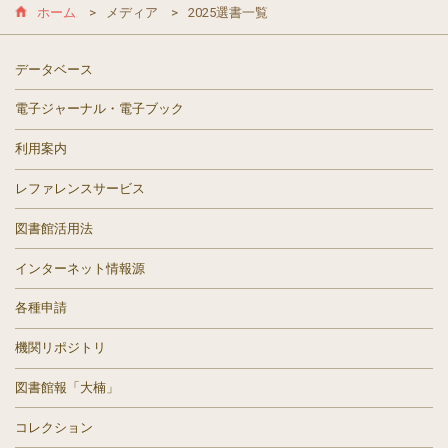
ホーム
メディア
2025選書一覧
データベース
電子ジャーナル・電子ブック
利用案内
レファレンスサービス
図書館活用法
インターネット情報源
各種申請
機関リポジトリ
図書館報「大楠」
コレクション