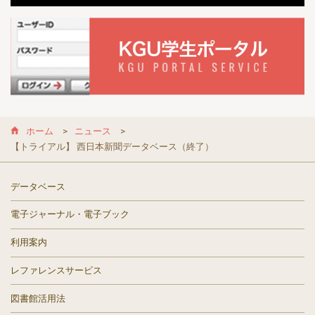
ホーム
ニュース
【トライアル】 西日本新聞データベース（終了）
データベース
電子ジャーナル・電子ブック
利用案内
レファレンスサービス
図書館活用法