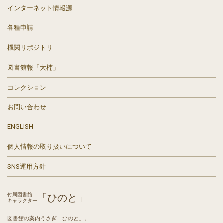
インターネット情報源
各種申請
機関リポジトリ
図書館報「大楠」
コレクション
お問い合わせ
ENGLISH
個人情報の取り扱いについて
SNS運用方針
付属図書館
「ひのと」
キャラクター
図書館の案内うさぎ「ひのと」。