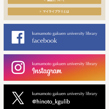
認証について
マイライブラリとは