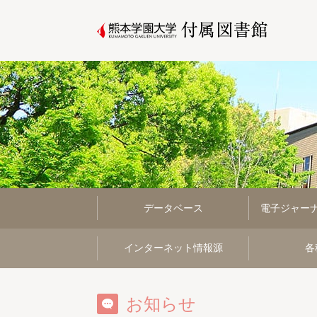
データベース
電子ジャー
インターネット情報源
各
お知らせ