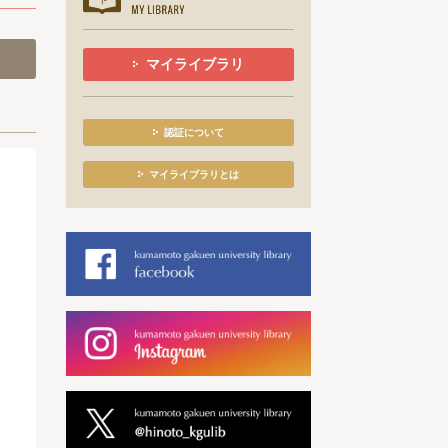
マイライブラリ
認証について
マイライブラリとは