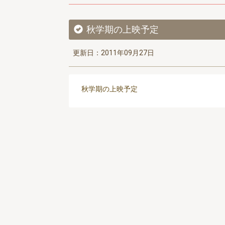
秋学期の上映予定
更新日：2011年09月27日
秋学期の上映予定