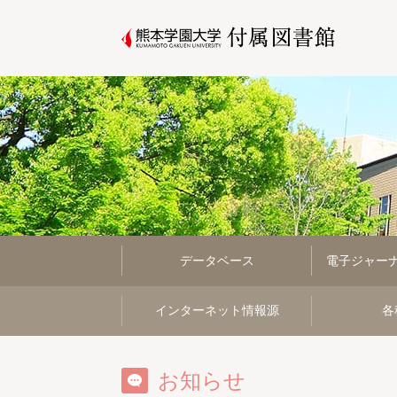
データベース
電子ジャー
インターネット情報源
各
お知らせ