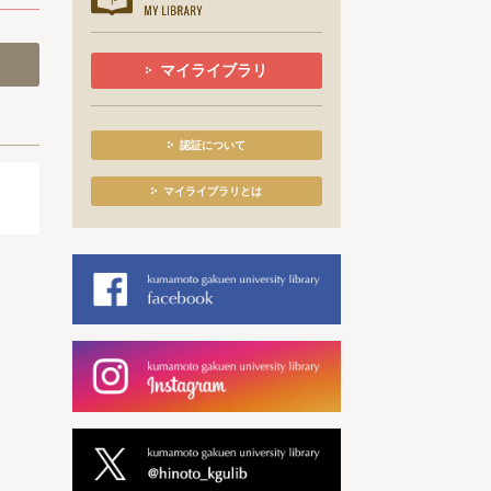
マイライブラリ
認証について
マイライブラリとは