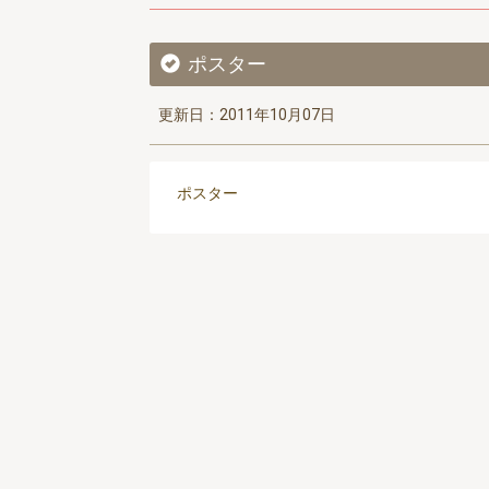
ポスター
更新日：2011年10月07日
ポスター