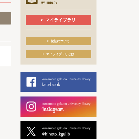
マイライブラリ
認証について
マイライブラリとは