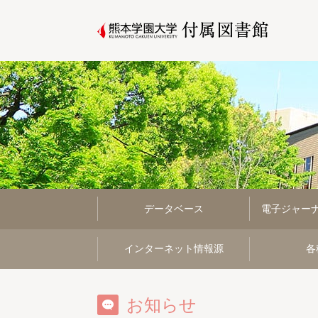
データベース
電子ジャー
インターネット情報源
各
お知らせ