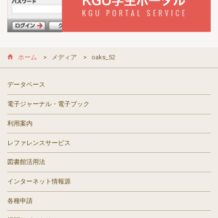
ホーム
メディア
oaks_52
データベース
電子ジャーナル・電子ブック
利用案内
レファレンスサービス
図書館活用法
インターネット情報源
各種申請