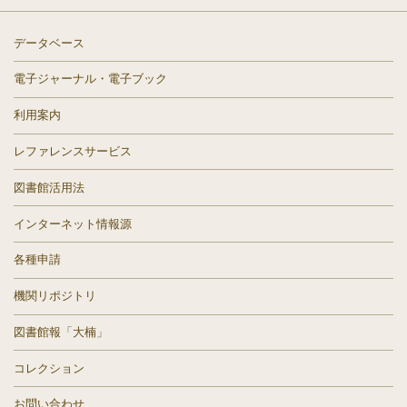
データベース
電子ジャーナル・電子ブック
利用案内
レファレンスサービス
図書館活用法
インターネット情報源
各種申請
機関リポジトリ
図書館報「大楠」
コレクション
お問い合わせ