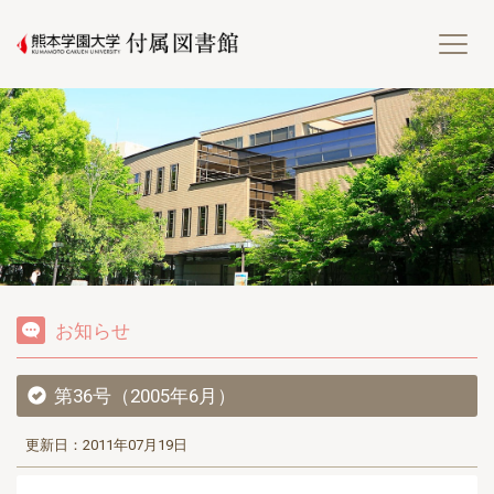
熊
お知らせ
第36号（2005年6月）
更新日：2011年07月19日