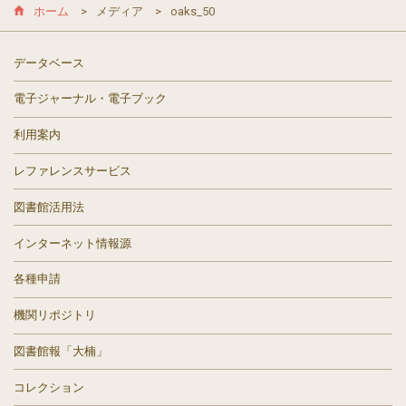
ホーム
メディア
oaks_50
データベース
電子ジャーナル・電子ブック
利用案内
レファレンスサービス
図書館活用法
インターネット情報源
各種申請
機関リポジトリ
図書館報「大楠」
コレクション