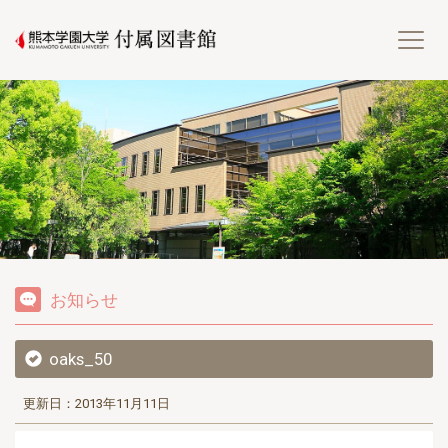
熊
お知らせ
oaks_50
更新日：2013年11月11日