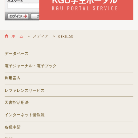
ホーム
メディア
oaks_50
データベース
電子ジャーナル・電子ブック
利用案内
レファレンスサービス
図書館活用法
インターネット情報源
各種申請