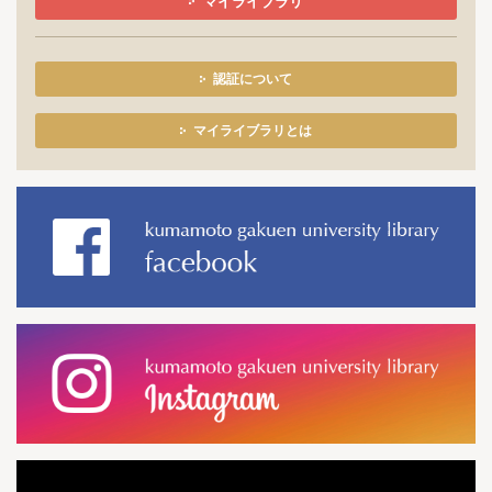
マイライブラリ
認証について
マイライブラリとは