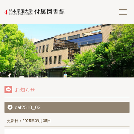
熊
お知らせ
cal2510_03
更新日：2025年09月05日