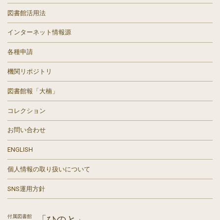
図書館活用法
インターネット情報源
各種申請
機関リポジトリ
図書館報「大楠」
コレクション
お問い合わせ
ENGLISH
個人情報の取り扱いについて
SNS運用方針
付属図書館
「ひのと」