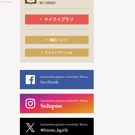
マイライブラリ
認証について
マイライブラリとは