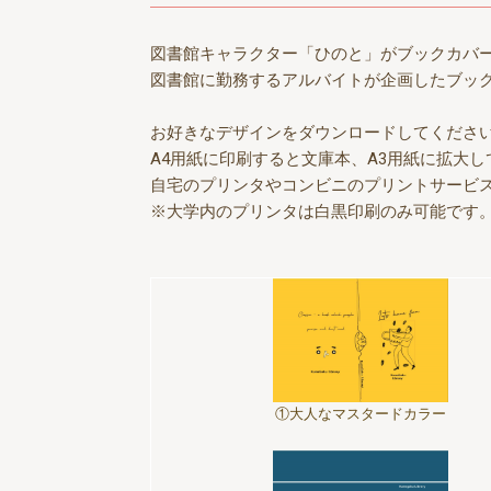
図書館キャラクター「ひのと」がブックカバ
図書館に勤務するアルバイトが企画したブック
お好きなデザインをダウンロードしてくださ
A4用紙に印刷すると文庫本、A3用紙に拡大
自宅のプリンタやコンビニのプリントサービ
※大学内のプリンタは白黒印刷のみ可能です
①大人なマスタードカラー