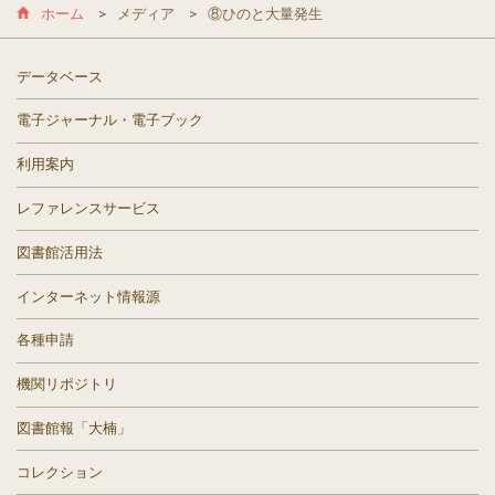
ホーム
メディア
⑧ひのと大量発生
データベース
電子ジャーナル・電子ブック
利用案内
レファレンスサービス
図書館活用法
インターネット情報源
各種申請
機関リポジトリ
図書館報「大楠」
コレクション