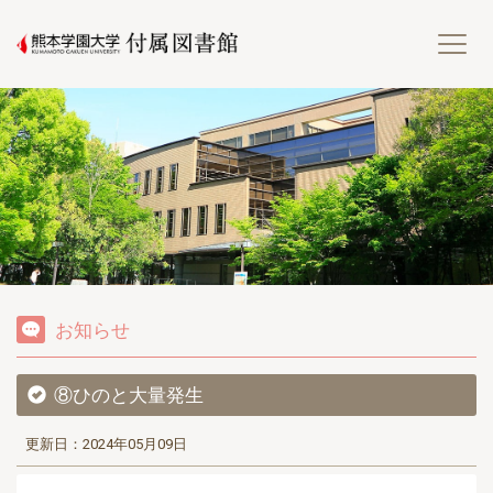
熊
お知らせ
⑧ひのと大量発生
更新日：2024年05月09日