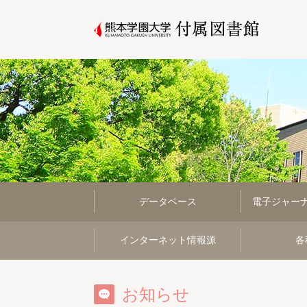
データベース
電子ジャー
インターネット情報源
各
お知らせ