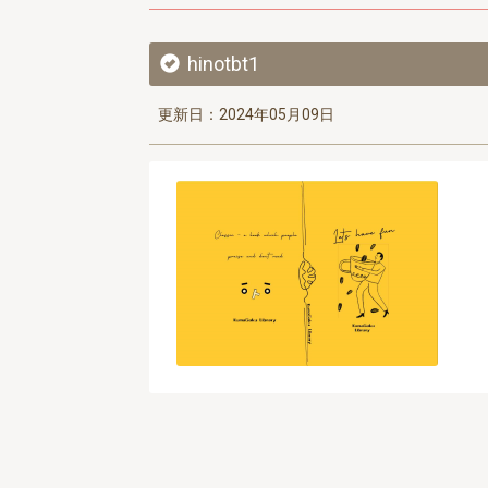
hinotbt1
更新日：2024年05月09日