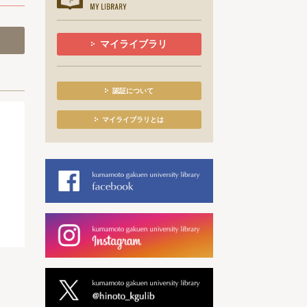
マイライブラリ
認証について
マイライブラリとは