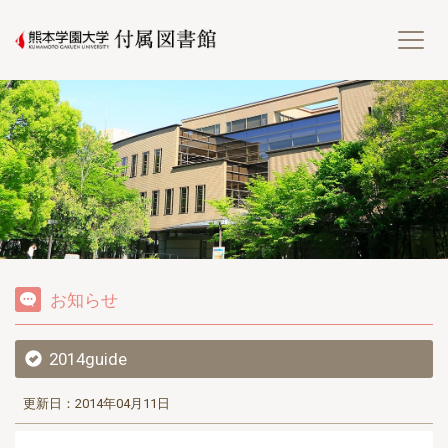
熊
お知らせ
2014guide
更新日：2014年04月11日