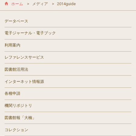
ホーム
メディア
2014guide
データベース
電子ジャーナル・電子ブック
利用案内
レファレンスサービス
図書館活用法
インターネット情報源
各種申請
機関リポジトリ
図書館報「大楠」
コレクション