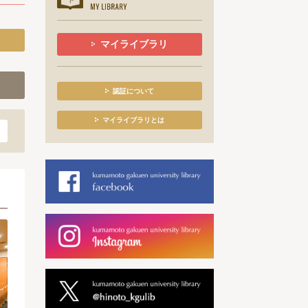
マイライブラリ
認証について
マイライブラリとは