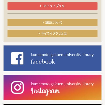
マイライブラリ
認証について
マイライブラリとは