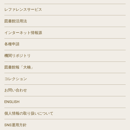
レファレンスサービス
図書館活用法
インターネット情報源
各種申請
機関リポジトリ
図書館報「大楠」
コレクション
お問い合わせ
ENGLISH
個人情報の取り扱いについて
SNS運用方針