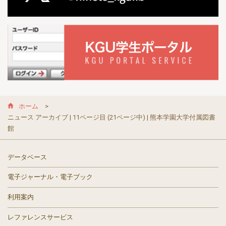
ホーム
ニュース アーカイブ | 11ページ目 (21ページ中) | 熊本学園大学付属図書
館
データベース
電子ジャーナル・電子ブック
利用案内
レファレンスサービス