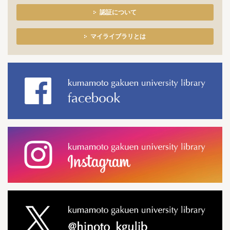
認証について
マイライブラリとは