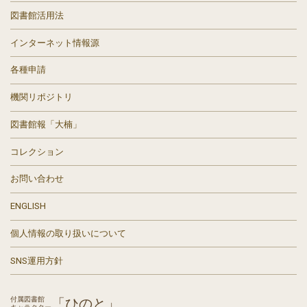
図書館活用法
インターネット情報源
各種申請
機関リポジトリ
図書館報「大楠」
コレクション
お問い合わせ
ENGLISH
個人情報の取り扱いについて
SNS運用方針
付属図書館
「ひのと」