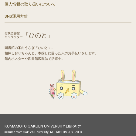
個人情報の取り扱いについて
SNS運用方針
付属図書館
「ひのと」
キャラクター
図書館の案内うさぎ「ひのと」。
相棒しおりちゃんと、本探しに困った人のお手伝いをします。
館内ポスターや図書館広報誌で活躍中。
KUMAMOTO GAKUEN UNIVERSITY LIBRARY
© Kumamoto Gakuen University. ALL RIGHTS RESERVED.