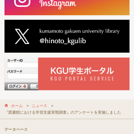
ホーム
ニュース
『図書館における学習支援実態調査』のアンケートを実施しました
データベース