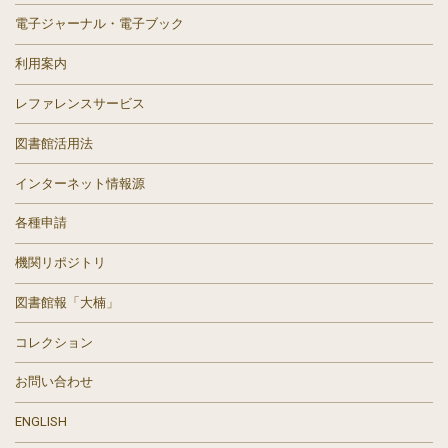
電子ジャーナル・電子ブック
利用案内
レファレンスサービス
図書館活用法
インターネット情報源
各種申請
機関リポジトリ
図書館報「大楠」
コレクション
お問い合わせ
ENGLISH