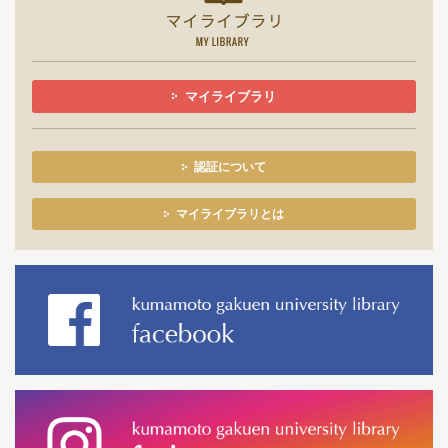
マイライブラリ
認証について
マイライブラリとは